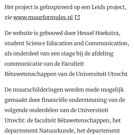
Het project is geïnspireerd op een Leids project,
zie
www.muurformules.nl
De website is gebouwd door Hessel Hoekstra,
student Science Education and Communication,
als onderdeel van een stage bij de afdeling
communicatie van de Faculteit
Bètawetenschappen van de Universiteit Utrecht
De muurschilderingen worden mede mogelijk
gemaakt door financiële ondersteuning van de
volgende onderdelen van de Universiteit
Utrecht: de faculteit Bètawetenschappen, het
departement Natuurkunde, het departement