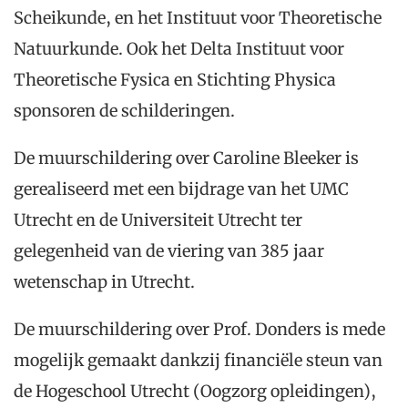
Scheikunde, en het Instituut voor Theoretische
Natuurkunde. Ook het Delta Instituut voor
Theoretische Fysica en Stichting Physica
sponsoren de schilderingen.
De muurschildering over Caroline Bleeker is
gerealiseerd met een bijdrage van het UMC
Utrecht en de Universiteit Utrecht ter
gelegenheid van de viering van 385 jaar
wetenschap in Utrecht.
De muurschildering over Prof. Donders is mede
mogelijk gemaakt dankzij financiële steun van
de Hogeschool Utrecht (Oogzorg opleidingen),