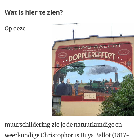
Wat is hier te zien?
Op deze
muurschildering zie je de natuurkundige en
weerkundige Christophorus Buys Ballot (1817-