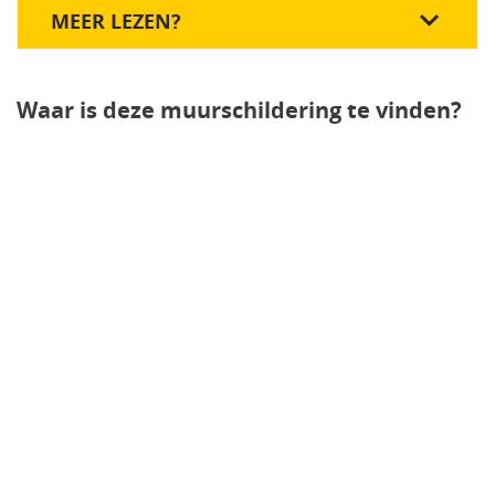
MEER LEZEN?
Waar is deze muurschildering te vinden?