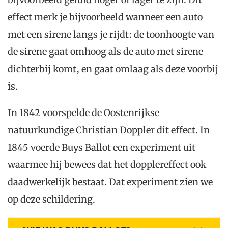
effect merk je bijvoorbeeld wanneer een auto
met een sirene langs je rijdt: de toonhoogte van
de sirene gaat omhoog als de auto met sirene
dichterbij komt, en gaat omlaag als deze voorbij
is.
In 1842 voorspelde de Oostenrijkse
natuurkundige Christian Doppler dit effect. In
1845 voerde Buys Ballot een experiment uit
waarmee hij bewees dat het dopplereffect ook
daadwerkelijk bestaat. Dat experiment zien we
op deze schildering.