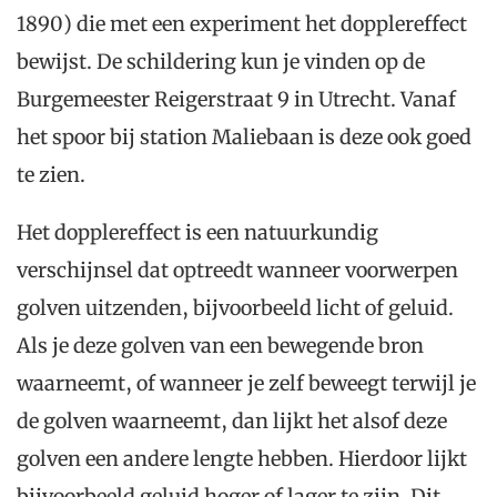
1890) die met een experiment het dopplereffect
bewijst. De schildering kun je vinden op de
Burgemeester Reigerstraat 9 in Utrecht. Vanaf
het spoor bij station Maliebaan is deze ook goed
te zien.
Het dopplereffect is een natuurkundig
verschijnsel dat optreedt wanneer voorwerpen
golven uitzenden, bijvoorbeeld licht of geluid.
Als je deze golven van een bewegende bron
waarneemt, of wanneer je zelf beweegt terwijl je
de golven waarneemt, dan lijkt het alsof deze
golven een andere lengte hebben. Hierdoor lijkt
bijvoorbeeld geluid hoger of lager te zijn. Dit