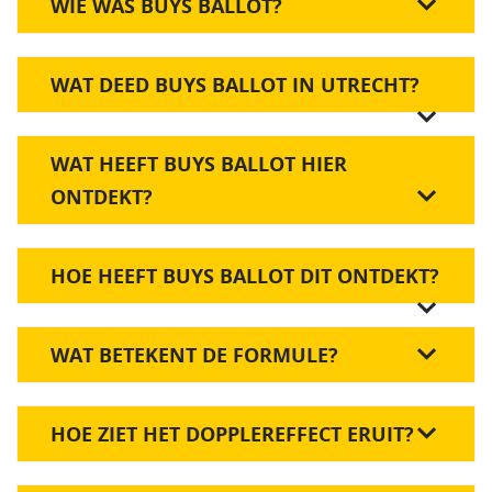
WIE WAS BUYS BALLOT?
WAT DEED BUYS BALLOT IN UTRECHT?
WAT HEEFT BUYS BALLOT HIER
ONTDEKT?
HOE HEEFT BUYS BALLOT DIT ONTDEKT?
WAT BETEKENT DE FORMULE?
HOE ZIET HET DOPPLEREFFECT ERUIT?